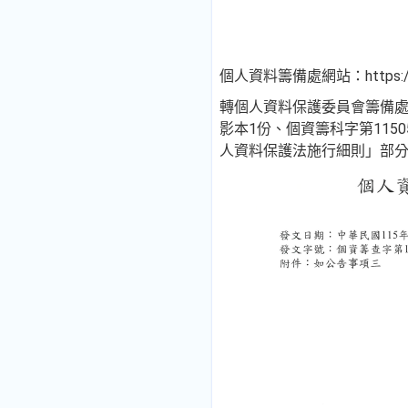
個人資料籌備處網站：https://ww
轉個人資料保護委員會籌備處11
影本1份、個資籌科字第115
人資料保護法施行細則」部分