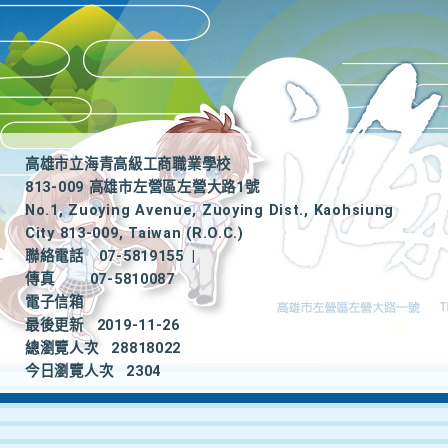
高雄市立海青高級工商職業學校
813-009 高雄市左營區左營大路1號
No.1, Zuoying Avenue, Zuoying Dist., Kaohsiung
City 813-009, Taiwan (R.O.C.)
聯絡電話
07-5819155
|
傳真
07-5810087
電子信箱
最後更新
2019-11-26
總瀏覽人次
28818022
今日瀏覽人次
2304