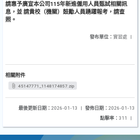
請惠予廣宣本公司115年新進僱用人員甄試相關訊
息，並 請貴校（機關）鼓勵人員踴躍報考，請查
照。
發布單位：
實習處
|
相關附件
45147771_1148174857.zip
最後更新日期：
2026-01-13
|
發佈日期：
2026-01-13
點擊率：
311
|