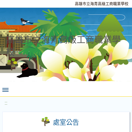
高雄市立海青高級工商職業學校
高雄市立海青高級工商職業學
校
:::
處室公告