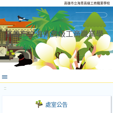
高雄市立海青高級工商職業學校
高雄市立海青高級工商職業學
校
:::
處室公告