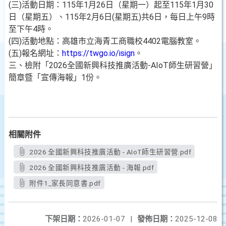
(三)活動日期：115年1月26日（星期一）起至115年1月30
日（星期五）、115年2月6日(星期五)共6日，每日上午9時
至下午4時。
(四)活動地點：高雄市立海青工商職校4402電腦教室。
(五)報名網址：
https://twgo.io/isign
。
三、檢附「2026全國新興科技推廣活動-AIoT師生研習營」
簡章暨「宣傳海報」1份。
相關附件
2026 全國新興科技推廣活動 - AIoT師生研習營.pdf
2026 全國新興科技推廣活動 - 海報.pdf
附件1_家長同意書.pdf
下架日期：
2026-01-07
|
發佈日期：
2025-12-08