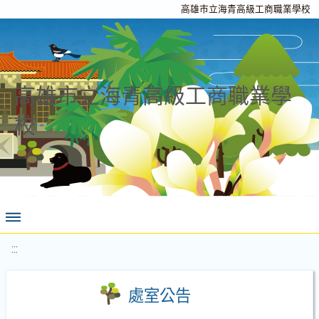
高雄市立海青高級工商職業學校
高雄市立海青高級工商職業學
校
:::
處室公告