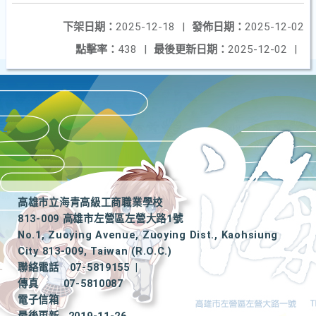
下架日期：
2025-12-18
|
發佈日期：
2025-12-02
點擊率：
438
|
最後更新日期：
2025-12-02
|
高雄市立海青高級工商職業學校
813-009 高雄市左營區左營大路1號
No.1, Zuoying Avenue, Zuoying Dist., Kaohsiung
City 813-009, Taiwan (R.O.C.)
聯絡電話
07-5819155
|
傳真
07-5810087
電子信箱