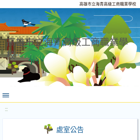
高雄市立海青高級工商職業學校
高雄市立海青高級工商職業學
校
:::
處室公告