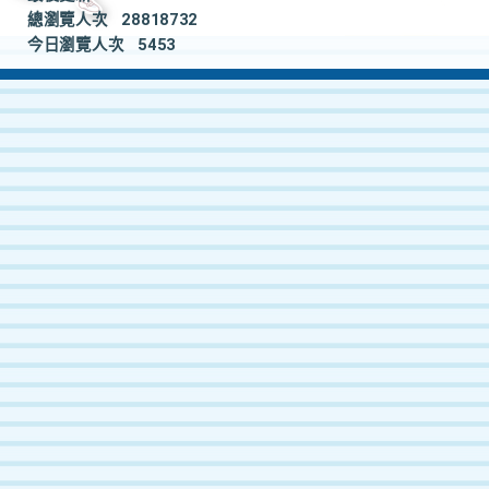
總瀏覽人次
28818732
今日瀏覽人次
5453