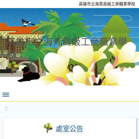
高雄市立海青高級工商職業學校
高雄市立海青高級工商職業學
校
:::
處室公告