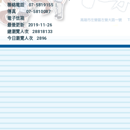
聯絡電話
07-5819155
|
傳真
07-5810087
電子信箱
最後更新
2019-11-26
總瀏覽人次
28818133
今日瀏覽人次
2896