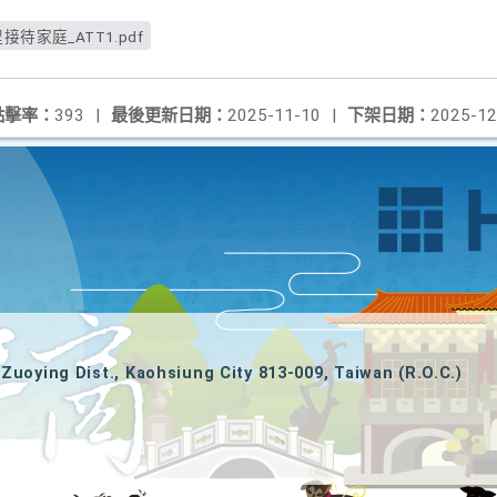
待家庭_ATT1.pdf
點擊率：
393
|
最後更新日期：
2025-11-10
|
下架日期：
2025-12
Zuoying Dist., Kaohsiung City 813-009, Taiwan (R.O.C.)