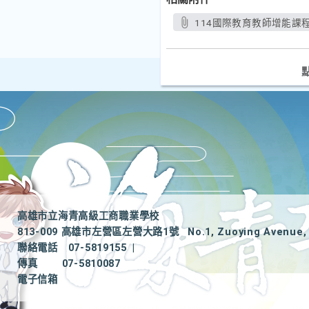
114國際教育教師增能課程接
高雄市立海青高級工商職業學校
813-009 高雄市左營區左營大路1號
No.1, Zuoying Avenue, 
聯絡電話
07-5819155
|
傳真
07-5810087
電子信箱