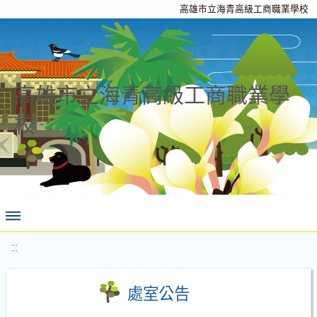
高雄市立海青高級工商職業學校
高雄市立海青高級工商職業學
校
:::
處室公告