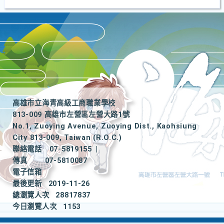
高雄市立海青高級工商職業學校
813-009 高雄市左營區左營大路1號
No.1, Zuoying Avenue, Zuoying Dist., Kaohsiung
City 813-009, Taiwan (R.O.C.)
聯絡電話
07-5819155
|
傳真
07-5810087
電子信箱
最後更新
2019-11-26
總瀏覽人次
28817837
今日瀏覽人次
1153