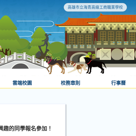
高雄市立海青高級工商職業學校
雲端校園
校務章則
行事曆
興趣的同學報名參加！