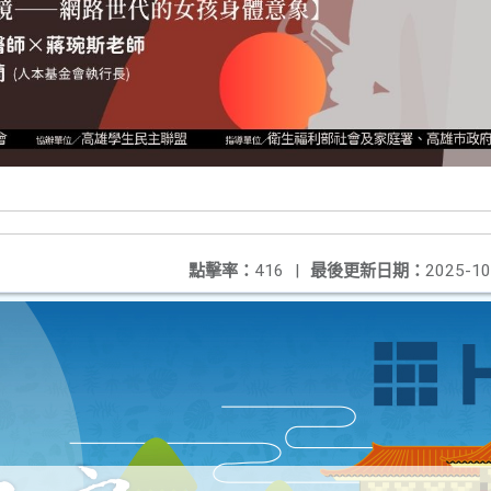
點擊率：
416
|
最後更新日期：
2025-10