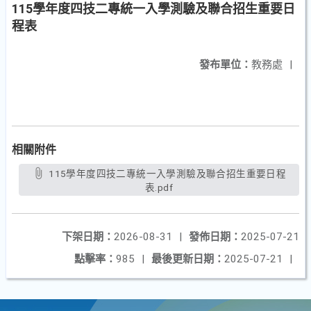
115學年度四技二專統一入學測驗及聯合招生重要日
程表
發布單位：
教務處
|
相關附件
115學年度四技二專統一入學測驗及聯合招生重要日程
表.pdf
下架日期：
2026-08-31
|
發佈日期：
2025-07-21
點擊率：
985
|
最後更新日期：
2025-07-21
|