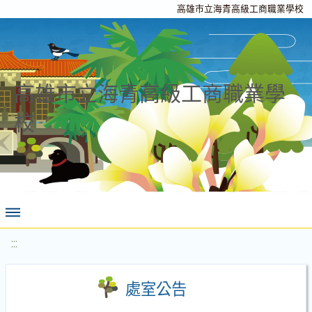
高雄市立海青高級工商職業學校
高雄市立海青高級工商職業學
校
:::
處室公告