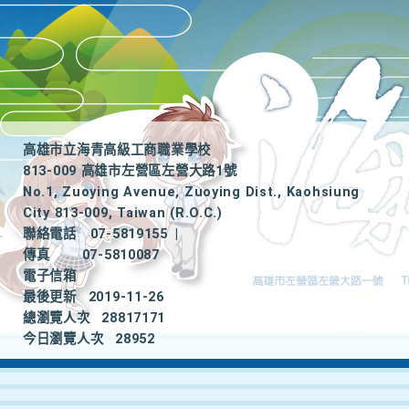
高雄市立海青高級工商職業學校
813-009 高雄市左營區左營大路1號
No.1, Zuoying Avenue, Zuoying Dist., Kaohsiung
City 813-009, Taiwan (R.O.C.)
聯絡電話
07-5819155
|
傳真
07-5810087
電子信箱
最後更新
2019-11-26
總瀏覽人次
28817171
今日瀏覽人次
28952