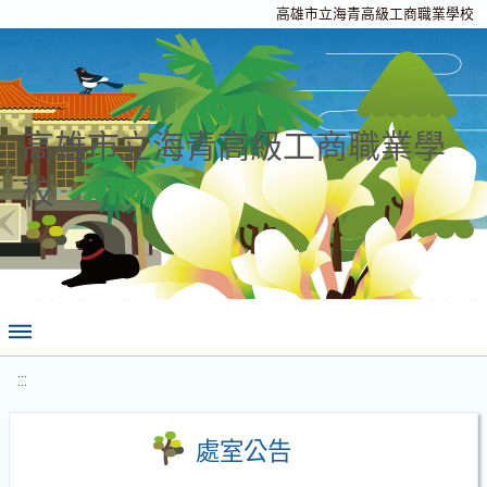
高雄市立海青高級工商職業學校
高雄市立海青高級工商職業學
校
:::
處室公告