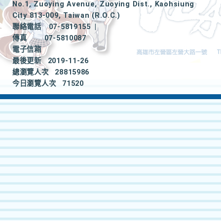
No.1, Zuoying Avenue, Zuoying Dist., Kaohsiung
City 813-009, Taiwan (R.O.C.)
聯絡電話
07-5819155
|
傳真
07-5810087
電子信箱
最後更新
2019-11-26
總瀏覽人次
28815986
今日瀏覽人次
71520