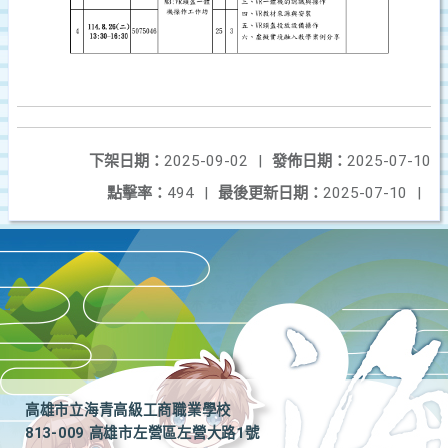
下架日期：
2025-09-02
|
發佈日期：
2025-07-10
點擊率：
494
|
最後更新日期：
2025-07-10
|
高雄市立海青高級工商職業學校
813-009 高雄市左營區左營大路1號