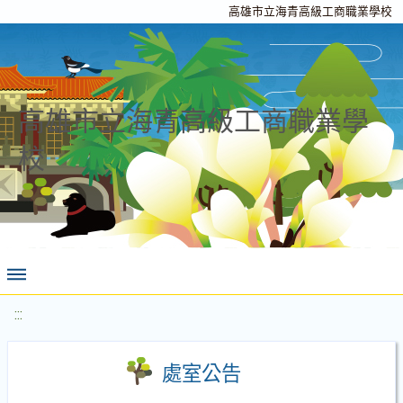
高雄市立海青高級工商職業學校
高雄市立海青高級工商職業學
校
:::
處室公告