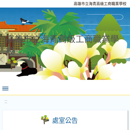
高雄市立海青高級工商職業學校
高雄市立海青高級工商職業學
校
:::
處室公告