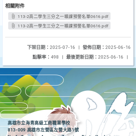
相關附件
113-2高二學生三分之一曠課預警名單0616.pdf
113-2高一學生三分之一曠課預警名單0616.pdf
下架日期：
2025-07-16
|
發佈日期：
2025-06-16
點擊率：
498
|
最後更新日期：
2025-06-16
|
高雄市立海青高級工商職業學校
813-009 高雄市左營區左營大路1號