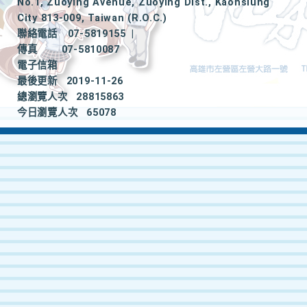
No.1, Zuoying Avenue, Zuoying Dist., Kaohsiung
City 813-009, Taiwan (R.O.C.)
聯絡電話
07-5819155
|
傳真
07-5810087
電子信箱
最後更新
2019-11-26
總瀏覽人次
28815863
今日瀏覽人次
65078