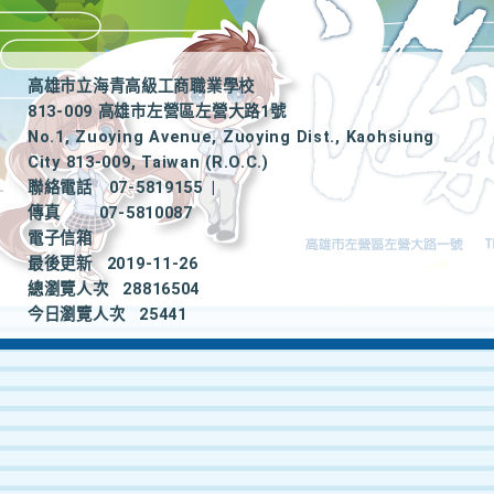
高雄市立海青高級工商職業學校
813-009 高雄市左營區左營大路1號
No.1, Zuoying Avenue, Zuoying Dist., Kaohsiung
City 813-009, Taiwan (R.O.C.)
聯絡電話
07-5819155
|
傳真
07-5810087
電子信箱
最後更新
2019-11-26
總瀏覽人次
28816504
今日瀏覽人次
25441