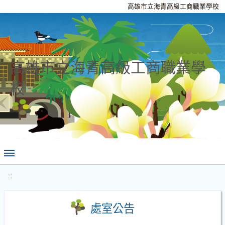
高雄市立海青高級工商職業學校
高雄市立海青高級工商職業學
校
:::
處室公告