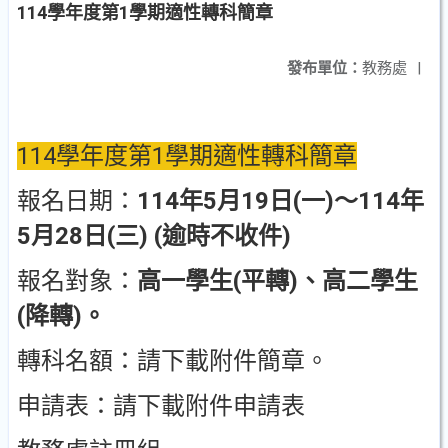
114學年度第1學期適性轉科簡章
發布單位：
教務處
|
114學年度第1學期適性轉科簡章
報名日期：
114年5月19日(一)～114年
5月28日(三) (逾時不收件)
報名對象：
高一學生(平轉)、高二學生
(降轉)。
轉科名額：請下載附件簡章。
申請表：請下載附件申請表