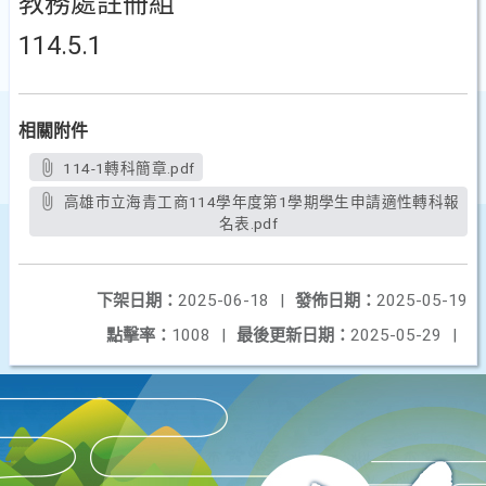
教務處註冊組
114.5.1
相關附件
114-1轉科簡章.pdf
高雄市立海青工商114學年度第1學期學生申請適性轉科報
名表.pdf
下架日期：
2025-06-18
|
發佈日期：
2025-05-19
點擊率：
1008
|
最後更新日期：
2025-05-29
|