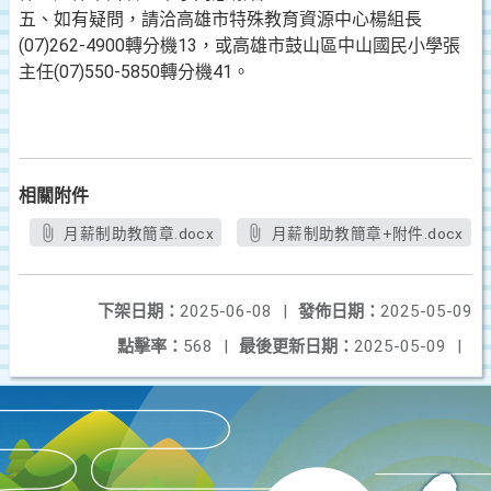
五、如有疑問，請洽高雄市特殊教育資源中心楊組長
(07)262-4900轉分機13，或高雄市鼓山區中山國民小學張
主任(07)550-5850轉分機41。
相關附件
月薪制助教簡章.docx
月薪制助教簡章+附件.docx
下架日期：
2025-06-08
|
發佈日期：
2025-05-09
點擊率：
568
|
最後更新日期：
2025-05-09
|