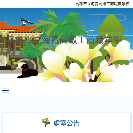
高雄市立海青高級工商職業學校
高雄市立海青高級工商職業學
校
:::
處室公告