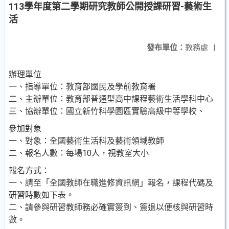
113學年度第二學期研究教師公開授課研習-藝術生
活
發布單位：
教務處
|
辦理單位
一、指導單位：教育部國民及學前教育署
二、主辦單位：教育部普通型高中課程藝術生活學科中心
三、協辦單位：國立新竹科學園區實驗高級中等學校、
參加對象
一、對象：全國藝術生活科及藝術領域教師
二、報名人數：每場10人，視教室大小
報名方式：
一、請至「全國教師在職進修資訊網」報名，課程代碼及
研習時數如下表。
二、請參與研習教師務必確實簽到、簽退以便核與研習時
數。