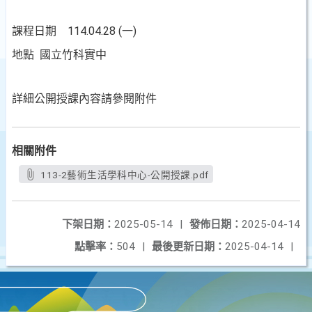
課程日期 114.04.28 (一)
地點 國立竹科實中
詳細公開授課內容請參閱附件
相關附件
113-2藝術生活學科中心-公開授課.pdf
下架日期：
2025-05-14
|
發佈日期：
2025-04-14
點擊率：
504
|
最後更新日期：
2025-04-14
|