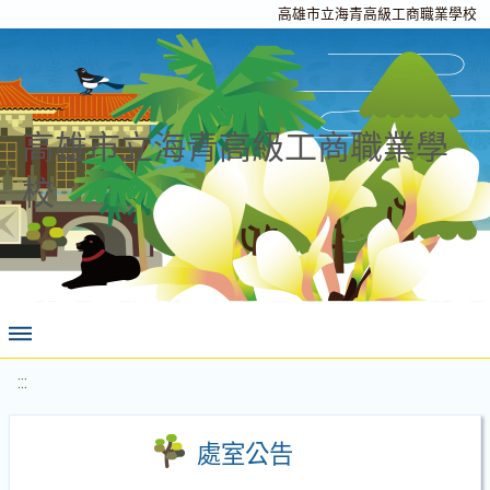
高雄市立海青高級工商職業學校
高雄市立海青高級工商職業學
校
:::
處室公告