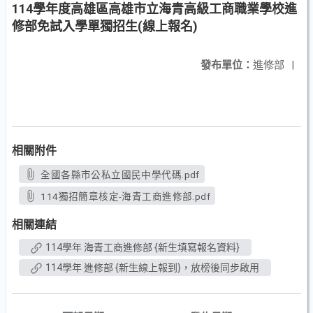
114學年度高雄區高雄市立海青高級工商職業學校進
修部免試入學單獨招生(線上報名)
發布單位：
進修部
|
相關附件
全國各縣市公私立國民中學代碼.pdf
114獨招簡章核定-海青工商進修部.pdf
相關連結
114學年 海青工商進修部 {新生填寫報名資料}
114學年 進修部 {新生線上報到}，放榜後同步啟用