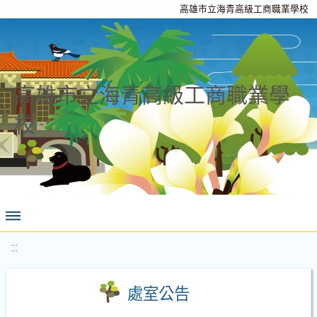
高雄市立海青高級工商職業學校
高雄市立海青高級工商職業學
校
:::
處室公告