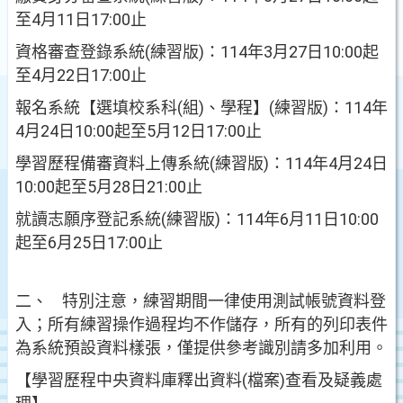
至4月11日17:00止
資格審查登錄系統(練習版)：114年3月27日10:00起
至4月22日17:00止
報名系統【選填校系科(組)、學程】(練習版)：114年
4月24日10:00起至5月12日17:00止
學習歷程備審資料上傳系統(練習版)：114年4月24日
10:00起至5月28日21:00止
就讀志願序登記系統(練習版)：114年6月11日10:00
起至6月25日17:00止
二、 特別注意，練習期間一律使用測試帳號資料登
入；所有練習操作過程均不作儲存，所有的列印表件
為系統預設資料樣張，僅提供參考識別請多加利用。
【學習歷程中央資料庫釋出資料(檔案)查看及疑義處