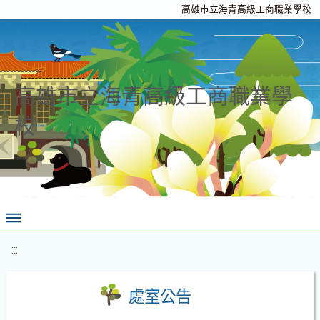
高雄市立海青高級工商職業學校
高雄市立海青高級工商職業學
校
:::
處室公告