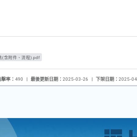
含附件、流程).pdf
點擊率：
490
|
最後更新日期：
2025-03-26
|
下架日期：
2025-04