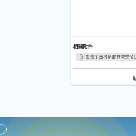
相關附件
海青工商行動載具管理辦法(