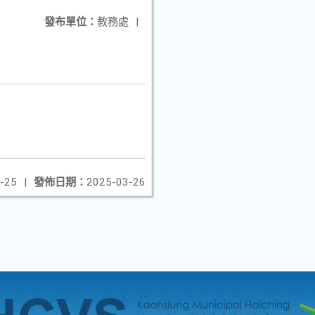
發布單位：
教務處
|
-25
|
發佈日期：
2025-03-26