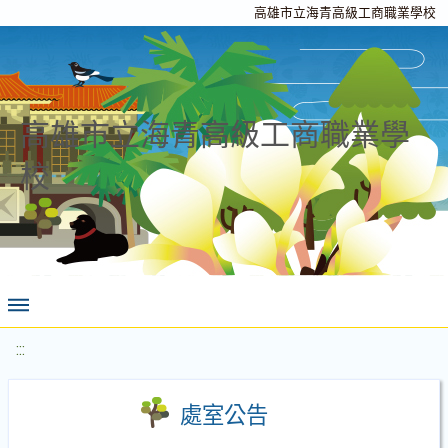
高雄市立海青高級工商職業學校
高雄市立海青高級工商職業學
校
:::
處室公告