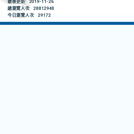
最後更新
2019-11-26
總瀏覽人次
28812948
今日瀏覽人次
29172