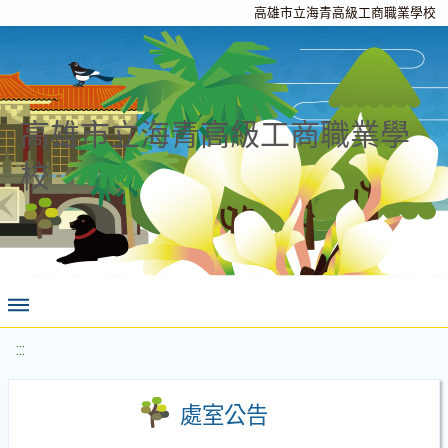
高雄市立海青高級工商職業學校
高雄市立海青高級工商職業學
校
:::
處室公告