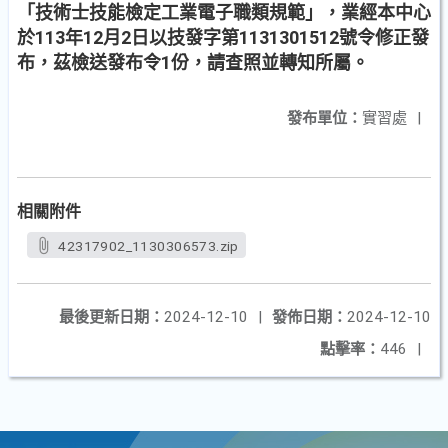
「技術士技能檢定工業電子職類規範」，業經本中心
於113年12月2日以技發字第1131301512號令修正發
布，茲檢送發布令1份，請查照並轉知所屬。
發布單位：
實習處
|
相關附件
42317902_1130306573.zip
最後更新日期：
2024-12-10
|
發佈日期：
2024-12-10
點擊率：
446
|