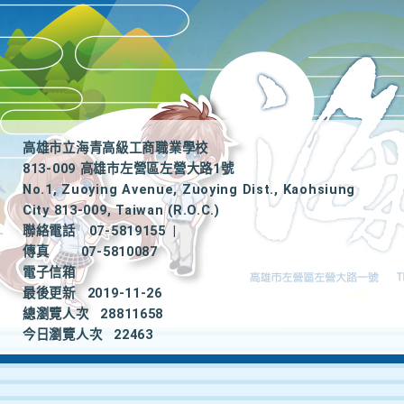
高雄市立海青高級工商職業學校
813-009 高雄市左營區左營大路1號
No.1, Zuoying Avenue, Zuoying Dist., Kaohsiung
City 813-009, Taiwan (R.O.C.)
聯絡電話
07-5819155
|
傳真
07-5810087
電子信箱
最後更新
2019-11-26
總瀏覽人次
28811658
今日瀏覽人次
22463