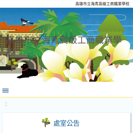
高雄市立海青高級工商職業學校
高雄市立海青高級工商職業學
校
:::
處室公告