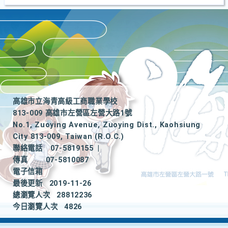
高雄市立海青高級工商職業學校
813-009 高雄市左營區左營大路1號
No.1, Zuoying Avenue, Zuoying Dist., Kaohsiung
City 813-009, Taiwan (R.O.C.)
聯絡電話
07-5819155
|
傳真
07-5810087
電子信箱
最後更新
2019-11-26
總瀏覽人次
28812236
今日瀏覽人次
4826