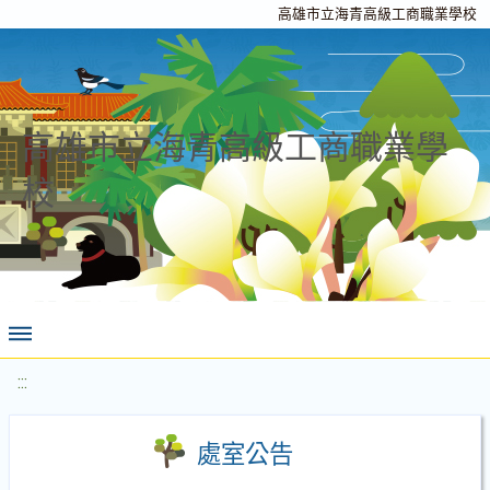
高雄市立海青高級工商職業學校
高雄市立海青高級工商職業學
校
:::
處室公告