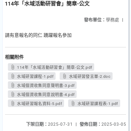
114年「水域活動研習會」簡章-公文
發布單位：
學務處
|
請有意報名的同仁 踴躍報名參加
相關附件
114年「水域活動研習會」簡章-公文.pdf
水域研習課程-1.pdf
水域研習發言單-2.doc
水域個資收集同意聲明書-3.pdf
水域個資收集同意說明書-4.pdf
水域研習報名資料-5.pdf
水域研習課程表-1.pdf
下架日期：
2025-07-31
|
發佈日期：
2025-03-05