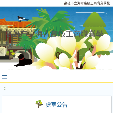
高雄市立海青高級工商職業學校
高雄市立海青高級工商職業學
校
:::
處室公告