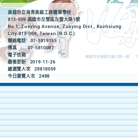
高雄市立海青高級工商職業學校
813-009 高雄市左營區左營大路1號
No.1, Zuoying Avenue, Zuoying Dist., Kaohsiung
City 813-009, Taiwan (R.O.C.)
聯絡電話
07-5819155
|
傳真
07-5810087
電子信箱
最後更新
2019-11-26
總瀏覽人次
28818059
今日瀏覽人次
2488