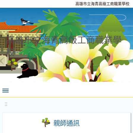
高雄市立海青高級工商職業學校
高雄市立海青高級工商職業學
校
:::
親師通訊