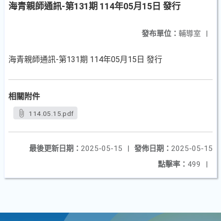
海青親師通訊-第131期 114年05月15日 發行
發布單位：
輔導室
|
海青親師通訊-第131期 114年05月15日 發行
相關附件
114.05.15.pdf
最後更新日期：
2025-05-15
|
發佈日期：
2025-05-15
點擊率：
499
|