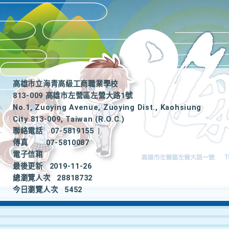
高雄市立海青高級工商職業學校
813-009 高雄市左營區左營大路1號
No.1, Zuoying Avenue, Zuoying Dist., Kaohsiung
City 813-009, Taiwan (R.O.C.)
聯絡電話
07-5819155
|
傳真
07-5810087
電子信箱
最後更新
2019-11-26
總瀏覽人次
28818732
今日瀏覽人次
5452