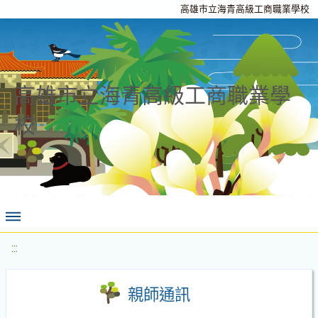
高雄市立海青高級工商職業學校
高雄市立海青高級工商職業學
校
:::
親師通訊