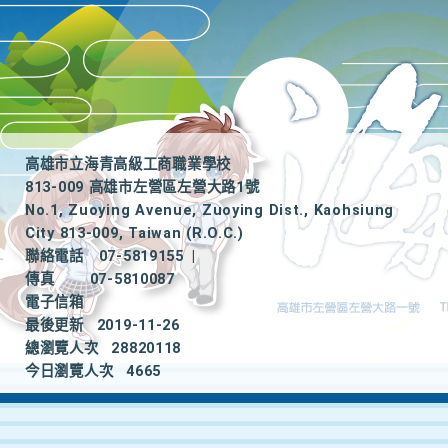
高雄市立海青高級工商職業學校
813-009 高雄市左營區左營大路1號
No.1, Zuoying Avenue, Zuoying Dist., Kaohsiung
City 813-009, Taiwan (R.O.C.)
聯絡電話
07-5819155
|
傳真
07-5810087
電子信箱
最後更新
2019-11-26
總瀏覽人次
28820118
今日瀏覽人次
4665