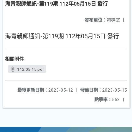
海青親師通訊-第119期 112年05月15日 發行
發布單位：
輔導室
|
海青親師通訊-第119期 112年05月15日 發行
相關附件
112.05.15.pdf
最後更新日期：
2023-05-12
|
發佈日期：
2023-05-15
點擊率：
553
|