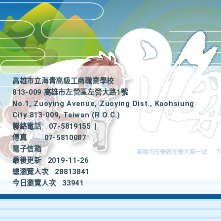
高雄市立海青高級工商職業學校
813-009 高雄市左營區左營大路1號
No.1, Zuoying Avenue, Zuoying Dist., Kaohsiung
City 813-009, Taiwan (R.O.C.)
聯絡電話
07-5819155
|
傳真
07-5810087
電子信箱
最後更新
2019-11-26
總瀏覽人次
28813841
今日瀏覽人次
33941