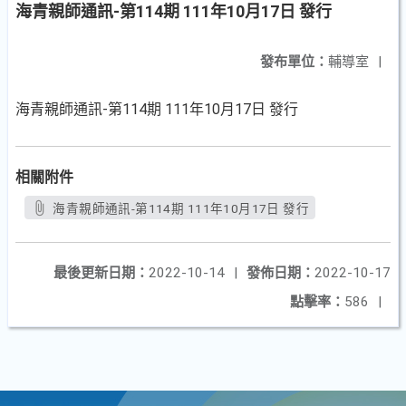
海青親師通訊-第114期 111年10月17日 發行
發布單位：
輔導室
|
海青親師通訊-第114期 111年10月17日 發行
相關附件
海青親師通訊-第114期 111年10月17日 發行
最後更新日期：
2022-10-14
|
發佈日期：
2022-10-17
點擊率：
586
|