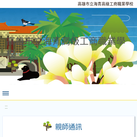
高雄市立海青高級工商職業學校
高雄市立海青高級工商職業學
校
:::
親師通訊