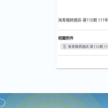
海青親師通訊-第112期 111年
相關附件
海青親師通訊-第112期 11