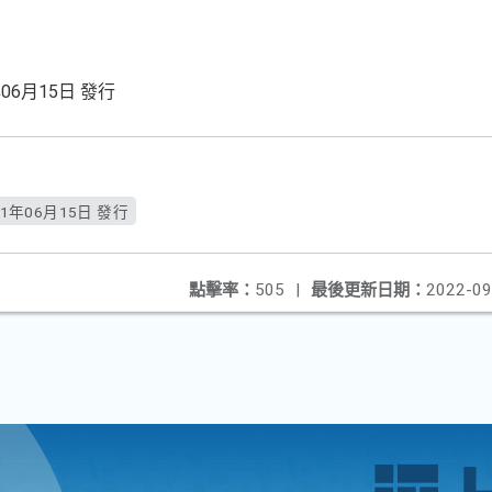
06月15日 發行
1年06月15日 發行
點擊率：
505
|
最後更新日期：
2022-09