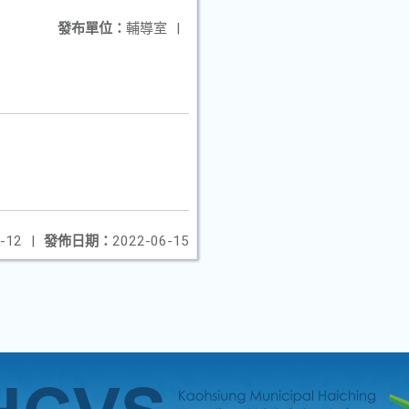
發布單位：
輔導室
|
-12
|
發佈日期：
2022-06-15