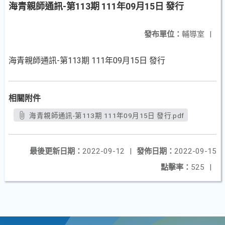
海青親師通訊-第113期 111年09月15日 發行
發布單位：
輔導室
|
海青親師通訊-第113期 111年09月15日 發行
相關附件
海青親師通訊-第113期 111年09月15日 發行.pdf
最後更新日期：
2022-09-12
|
發佈日期：
2022-09-15
點擊率：
525
|