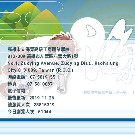
高雄市立海青高級工商職業學校
813-009 高雄市左營區左營大路1號
No.1, Zuoying Avenue, Zuoying Dist., Kaohsiung
City 813-009, Taiwan (R.O.C.)
聯絡電話
07-5819155
|
傳真
07-5810087
電子信箱
最後更新
2019-11-26
總瀏覽人次
28815319
今日瀏覽人次
51044