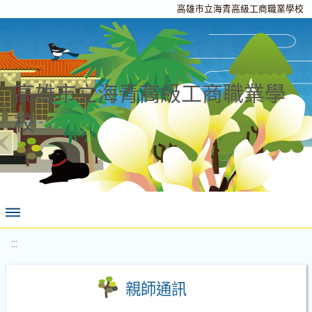
高雄市立海青高級工商職業學校
高雄市立海青高級工商職業學
校
:::
親師通訊