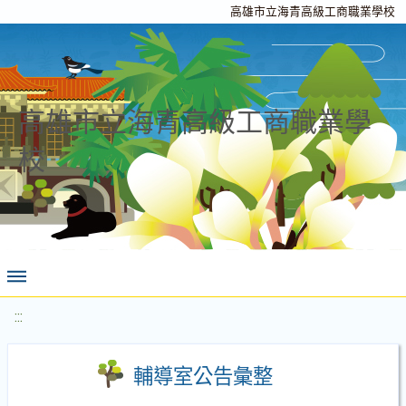
高雄市立海青高級工商職業學校
高雄市立海青高級工商職業學
校
:::
輔導室公告彙整