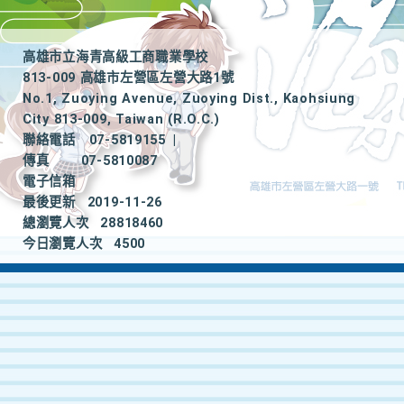
高雄市立海青高級工商職業學校
813-009 高雄市左營區左營大路1號
No.1, Zuoying Avenue, Zuoying Dist., Kaohsiung
City 813-009, Taiwan (R.O.C.)
聯絡電話
07-5819155
|
傳真
07-5810087
電子信箱
最後更新
2019-11-26
總瀏覽人次
28818460
今日瀏覽人次
4500