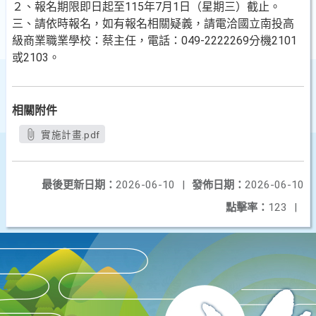
２、報名期限即日起至115年7月1日（星期三）截止。
三、請依時報名，如有報名相關疑義，請電洽國立南投高
級商業職業學校：蔡主任，電話：049-2222269分機2101
或2103。
相關附件
實施計畫.pdf
最後更新日期：
2026-06-10
|
發佈日期：
2026-06-10
點擊率：
123
|