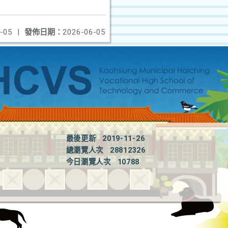
-05
|
發佈日期：
2026-06-05
最後更新
2019-11-26
總瀏覽人次
28812326
今日瀏覽人次
10788