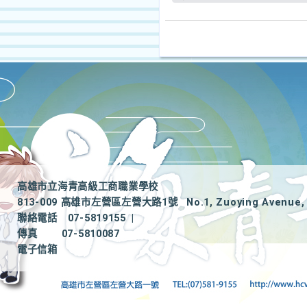
高雄市立海青高級工商職業學校
813-009 高雄市左營區左營大路1號
No.1, Zuoying Avenue, 
聯絡電話
07-5819155
|
傳真
07-5810087
電子信箱