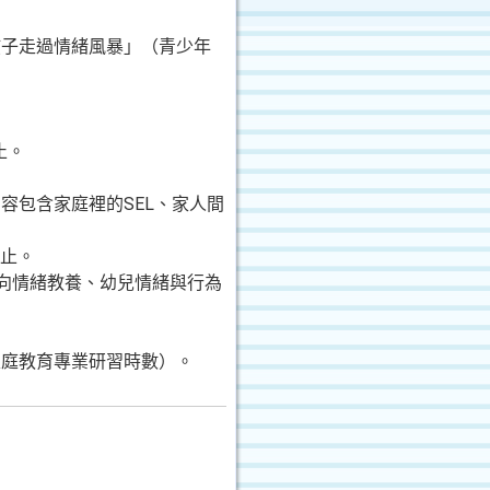
孩子走過情緒風暴」（青少年
止。
容包含家庭裡的SEL、家人間
為止。
正向情緒教養、幼兒情緒與行為
家庭教育專業研習時數）。