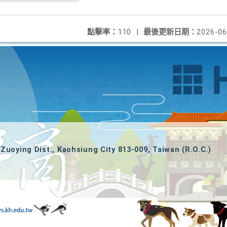
點擊率：
110
|
最後更新日期：
2026-06
Zuoying Dist., Kaohsiung City 813-009, Taiwan (R.O.C.)