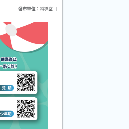
發布單位：
輔導室
|