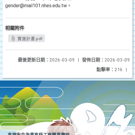
gender@mail101.nhes.edu.tw。
相關附件
實施計畫.pdf
最後更新日期：
2026-03-09
|
發佈日期：
2026-03-09
點擊率：
216
|