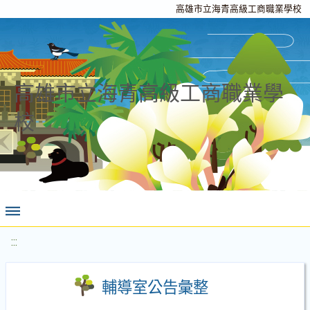
高雄市立海青高級工商職業學校
高雄市立海青高級工商職業學
校
:::
輔導室公告彙整