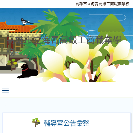
高雄市立海青高級工商職業學校
高雄市立海青高級工商職業學
校
:::
輔導室公告彙整