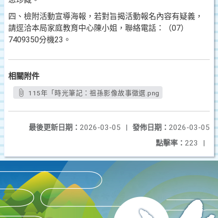
四、檢附活動宣導海報，若對旨揭活動報名內容有疑義，
請逕洽本局家庭教育中心陳小姐，聯絡電話：（07）
7409350分機23。
相關附件
115年「時光筆記：祖孫影像故事徵選.png
最後更新日期：
2026-03-05
|
發佈日期：
2026-03-05
點擊率：
223
|