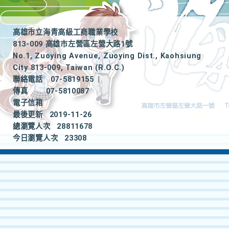
高雄市立海青高級工商職業學校
813-009 高雄市左營區左營大路1號
No.1, Zuoying Avenue, Zuoying Dist., Kaohsiung
City 813-009, Taiwan (R.O.C.)
聯絡電話
07-5819155
|
傳真
07-5810087
電子信箱
最後更新
2019-11-26
總瀏覽人次
28811678
今日瀏覽人次
23308