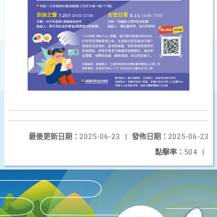
最後更新日期：
2025-06-23
|
發佈日期：
2025-06-23
點擊率：
504
|