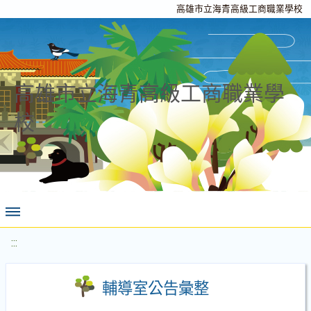
高雄市立海青高級工商職業學校
高雄市立海青高級工商職業學
校
:::
輔導室公告彙整