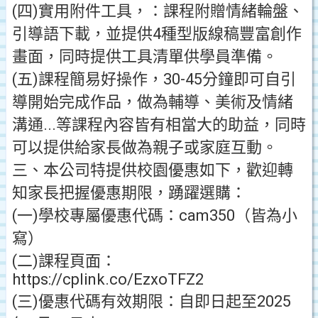
(四)實用附件工具，：課程附贈情緒輪盤、
引導語下載，並提供4種型版線稿豐富創作
畫面，同時提供工具清單供學員準備。
(五)課程簡易好操作，30-45分鐘即可自引
導開始完成作品，做為輔導、美術及情緒
溝通...等課程內容皆有相當大的助益，同時
可以提供給家長做為親子或家庭互動。
三、本公司特提供校園優惠如下，歡迎轉
知家長把握優惠期限，踴躍選購：
(一)學校專屬優惠代碼：cam350（皆為小
寫）
(二)課程頁面：
https://cplink.co/EzxoTFZ2
(三)優惠代碼有效期限：自即日起至2025