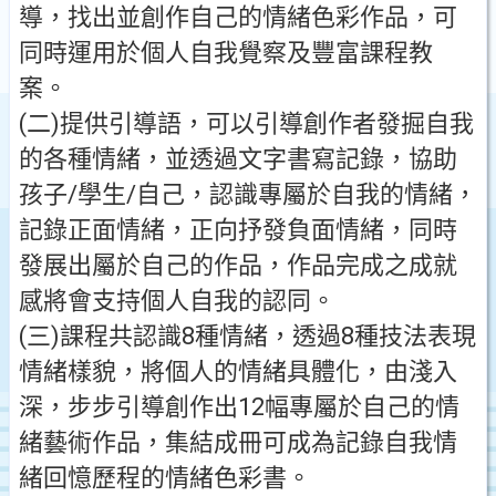
導，找出並創作自己的情緒色彩作品，可
同時運用於個人自我覺察及豐富課程教
案。
(二)提供引導語，可以引導創作者發掘自我
的各種情緒，並透過文字書寫記錄，協助
孩子/學生/自己，認識專屬於自我的情緒，
記錄正面情緒，正向抒發負面情緒，同時
發展出屬於自己的作品，作品完成之成就
感將會支持個人自我的認同。
(三)課程共認識8種情緒，透過8種技法表現
情緒樣貌，將個人的情緒具體化，由淺入
深，步步引導創作出12幅專屬於自己的情
緒藝術作品，集結成冊可成為記錄自我情
緒回憶歷程的情緒色彩書。