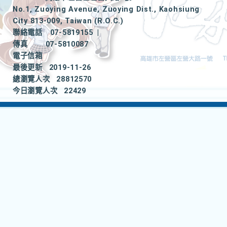
No.1, Zuoying Avenue, Zuoying Dist., Kaohsiung
City 813-009, Taiwan (R.O.C.)
聯絡電話
07-5819155
|
傳真
07-5810087
電子信箱
最後更新
2019-11-26
總瀏覽人次
28812570
今日瀏覽人次
22429