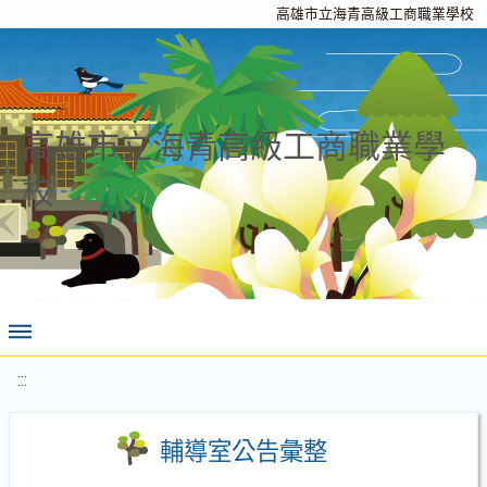
高雄市立海青高級工商職業學校
高雄市立海青高級工商職業學
校
:::
輔導室公告彙整