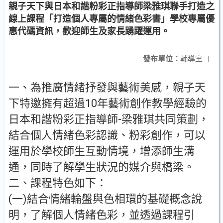
親子天下與日本和諧粉彩正指導師梁雅琪聯手打造之
線上課程「打造個人專屬的情緒色彩書」學校專屬優
惠代碼資訊，歡迎師生及家長踴躍運用。
發布單位：
輔導室
|
一、為推廣情緒抒發與藝術美感，親子天
下特邀擁有超過10年藝術創作教學經驗的
日本和諧粉彩正指導師-梁雅琪共同策劃，
結合個人情緒色彩認識、粉彩創作，可以
運用於學校師生互動情境，增添師生溝
通，同時了解學生狀況的媒介與橋梁。
二、課程特色如下：
(一)結合情緒輪盤與色相環的基礎概念說
明，了解個人情緒色彩，並透過課程引