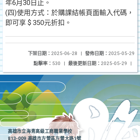
年6月30日止。
(四)使用方式：於購課結帳頁面輸入代碼，
即可享 $ 350元折扣。
下架日期：
2025-06-28
|
發佈日期：
2025-05-29
點擊率：
530
|
最後更新日期：
2025-05-29
|
高雄市立海青高級工商職業學校
813-009 高雄市左營區左營大路1號