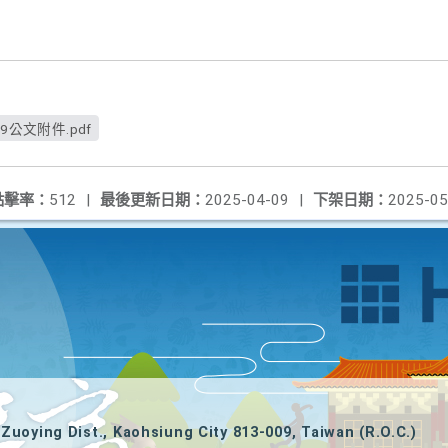
09公文附件.pdf
點擊率：
512
|
最後更新日期：
2025-04-09
|
下架日期：
2025-05
Zuoying Dist., Kaohsiung City 813-009, Taiwan (R.O.C.)