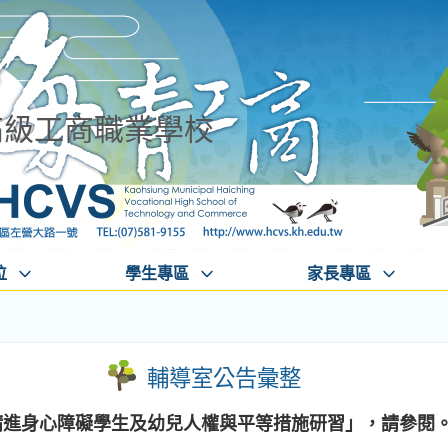
高級工商職業學校
位
學生專區
家長專區
輔導室公告彙整
度精進身心障礙學生及幼兒人權與平等措施研習」，請參閱