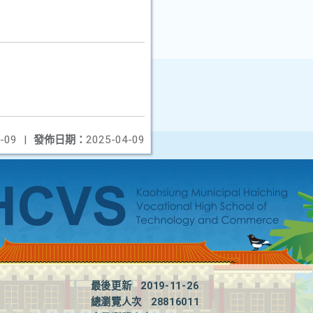
-09
|
發佈日期：
2025-04-09
最後更新
2019-11-26
總瀏覽人次
28816011