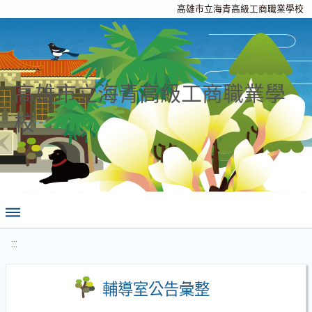
高雄市立海青高級工商職業學校
高雄市立海青高級工商職業學
校
:::
輔導室公告彙整