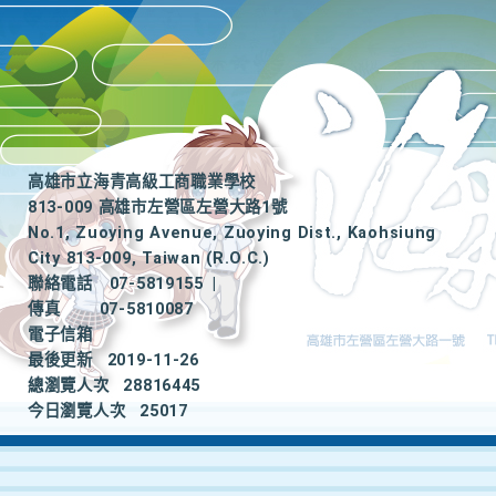
高雄市立海青高級工商職業學校
813-009 高雄市左營區左營大路1號
No.1, Zuoying Avenue, Zuoying Dist., Kaohsiung
City 813-009, Taiwan (R.O.C.)
聯絡電話
07-5819155
|
傳真
07-5810087
電子信箱
最後更新
2019-11-26
總瀏覽人次
28816445
今日瀏覽人次
25017