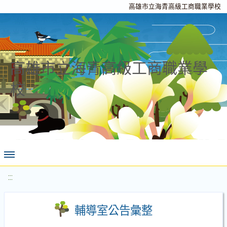
高雄市立海青高級工商職業學校
高雄市立海青高級工商職業學
校
:::
輔導室公告彙整