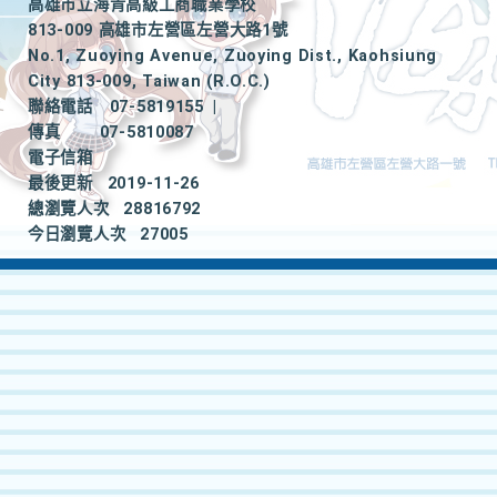
高雄市立海青高級工商職業學校
813-009 高雄市左營區左營大路1號
No.1, Zuoying Avenue, Zuoying Dist., Kaohsiung
City 813-009, Taiwan (R.O.C.)
聯絡電話
07-5819155
|
傳真
07-5810087
電子信箱
最後更新
2019-11-26
總瀏覽人次
28816792
今日瀏覽人次
27005