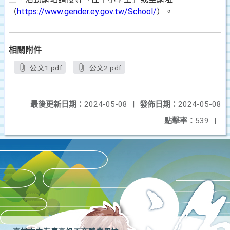
（
https://www.gender.ey.gov.tw/School/
）。
相關附件
公文1.pdf
公文2.pdf
最後更新日期：
2024-05-08
|
發佈日期：
2024-05-08
點擊率：
539
|