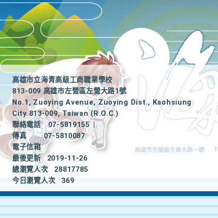
高雄市立海青高級工商職業學校
813-009 高雄市左營區左營大路1號
No.1, Zuoying Avenue, Zuoying Dist., Kaohsiung
City 813-009, Taiwan (R.O.C.)
聯絡電話
07-5819155
|
傳真
07-5810087
電子信箱
最後更新
2019-11-26
總瀏覽人次
28817785
今日瀏覽人次
369