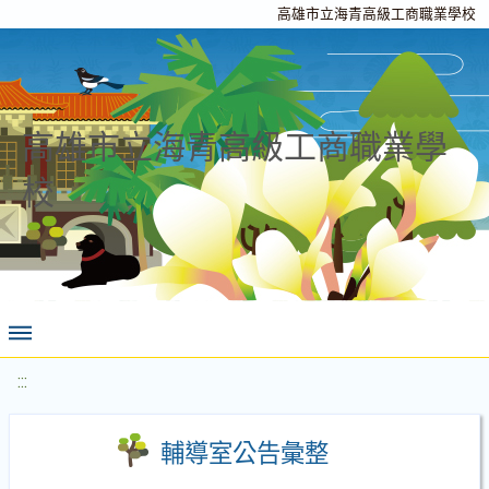
高雄市立海青高級工商職業學校
高雄市立海青高級工商職業學
校
:::
輔導室公告彙整