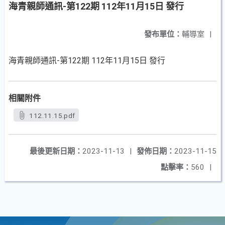
海青親師通訊-第122期 112年11月15日 發行
發布單位：
輔導室
|
海青親師通訊-第122期 112年11月15日 發行
相關附件
112.11.15.pdf
最後更新日期：
2023-11-13
|
發佈日期：
2023-11-15
點擊率：
560
|