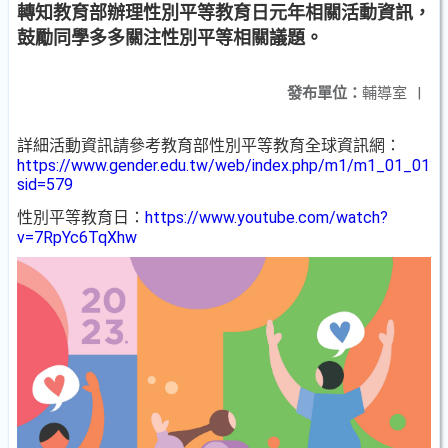
轉知教育部辦理性別平等教育日元年相關活動資訊，
鼓勵同學多多關注性別平等相關議題。
發布單位：
輔導室
|
詳細活動資訊請參考教育部性別平等教育全球資訊網：
https://www.gender.edu.tw/web/index.php/m1/m1_01_01?
sid=579
性別平等教育日：
https://www.youtube.com/watch?
v=7RpYc6TqXhw