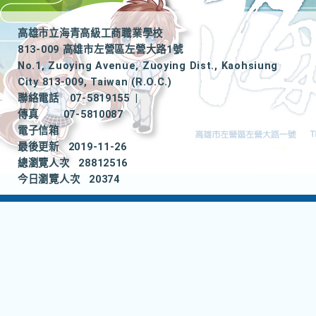
高雄市立海青高級工商職業學校
813-009 高雄市左營區左營大路1號
No.1, Zuoying Avenue, Zuoying Dist., Kaohsiung
City 813-009, Taiwan (R.O.C.)
聯絡電話
07-5819155
|
傳真
07-5810087
電子信箱
最後更新
2019-11-26
總瀏覽人次
28812516
今日瀏覽人次
20374