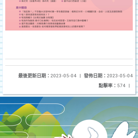
最後更新日期：
2023-05-04
|
發佈日期：
2023-05-04
點擊率：
574
|