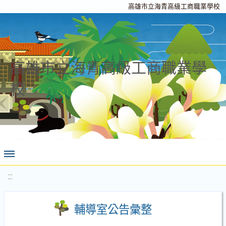
高雄市立海青高級工商職業學校
高雄市立海青高級工商職業學
校
:::
輔導室公告彙整