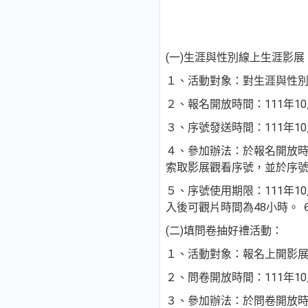
(一)生涯與性別線上生涯影展
１、活動對象：對生涯與性別
２、報名開放時間：111年1
３、序號發送時間：111年10
４、參加辦法：於報名開放時間內，至
索取影展觀看序號，並於序號使用
５、序號使用期限：111年10
入後可觀片時間為48小時。
(二)填問卷抽好禮活動：
１、活動對象：報名上開影
２、問卷開放時間：111年10
３、參加辦法：於問卷開放時間內，至