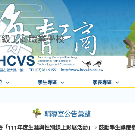
高級工商職業學校
位
學生專區
家長專區
輔導室公告彙整
署「111年度生涯與性別線上影展活動」，鼓勵學生踴躍