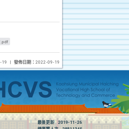
pdf
-19
|
發佈日期：
2022-09-19
最後更新
2019-11-26