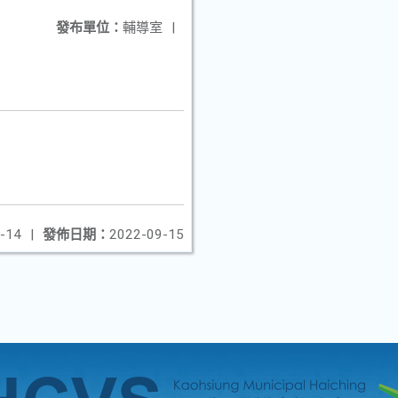
發布單位：
輔導室
|
-14
|
發佈日期：
2022-09-15