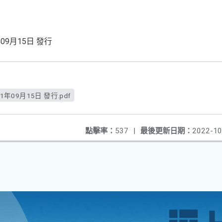
09月15日 發行
年09月15日 發行.pdf
點擊率：
537
|
最後更新日期：
2022-10