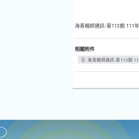
海青親師通訊-第113期 111年
相關附件
海青親師通訊-第113期 111