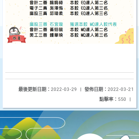
最後更新日期：
2022-03-29
|
發佈日期：
2022-03-21
點擊率：
550
|