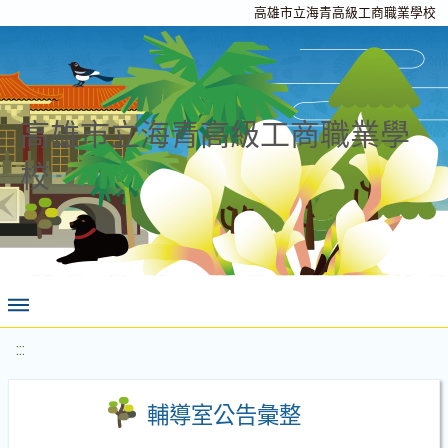
高雄市立海青高級工商職業學校
高雄市立海青高級工商職業學
校
:::
輔導室公告彙整