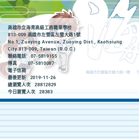
高雄市立海青高級工商職業學校
813-009 高雄市左營區左營大路1號
No.1, Zuoying Avenue, Zuoying Dist., Kaohsiung
City 813-009, Taiwan (R.O.C.)
聯絡電話
07-5819155
|
傳真
07-5810087
電子信箱
最後更新
2019-11-26
總瀏覽人次
28812829
今日瀏覽人次
28383