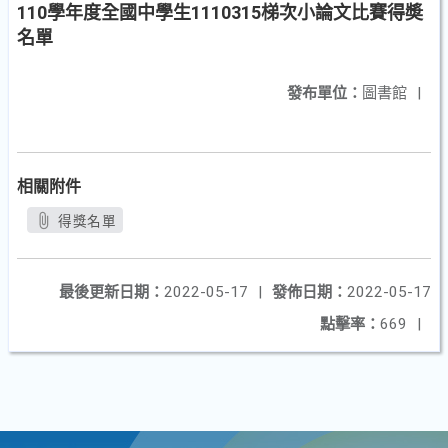
110學年度全國中學生1110315梯次小論文比賽得奬
名單
發布單位：
圖書館
|
相關附件
得獎名單
最後更新日期：
2022-05-17
|
發佈日期：
2022-05-17
點擊率：
669
|