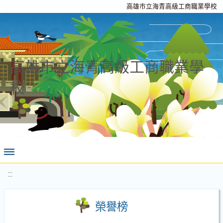
高雄市立海青高級工商職業學校
高雄市立海青高級工商職業學
校
:::
榮譽榜