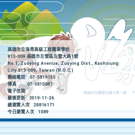
高雄市立海青高級工商職業學校
813-009 高雄市左營區左營大路1號
No.1, Zuoying Avenue, Zuoying Dist., Kaohsiung
City 813-009, Taiwan (R.O.C.)
聯絡電話
07-5819155
|
傳真
07-5810087
電子信箱
最後更新
2019-11-26
總瀏覽人次
28816171
今日瀏覽人次
1089