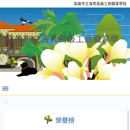
高雄市立海青高級工商職業學校
高雄市立海青高級工商職業學
校
:::
榮譽榜