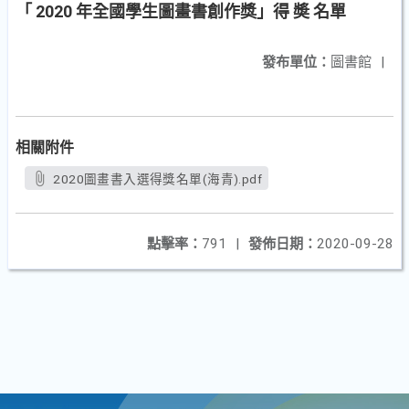
「 2020 年全國學生圖畫書創作獎」得 奬 名單
發布單位：
圖書館
|
相關附件
2020圖畫書入選得獎名單(海青).pdf
點擊率：
791
|
發佈日期：
2020-09-28