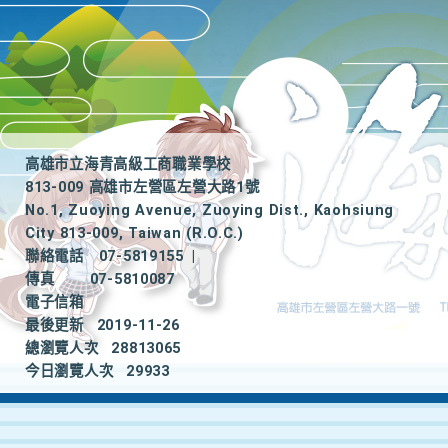
高雄市立海青高級工商職業學校
813-009 高雄市左營區左營大路1號
No.1, Zuoying Avenue, Zuoying Dist., Kaohsiung
City 813-009, Taiwan (R.O.C.)
聯絡電話
07-5819155
|
傳真
07-5810087
電子信箱
最後更新
2019-11-26
總瀏覽人次
28813065
今日瀏覽人次
29933