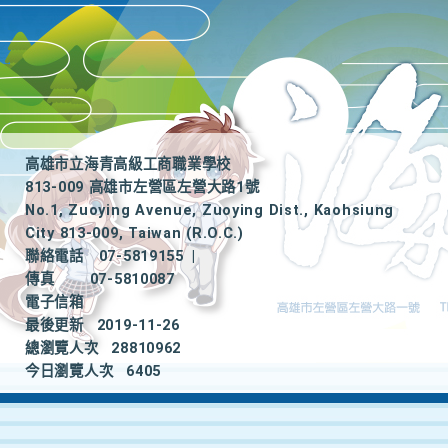
高雄市立海青高級工商職業學校
813-009 高雄市左營區左營大路1號
No.1, Zuoying Avenue, Zuoying Dist., Kaohsiung
City 813-009, Taiwan (R.O.C.)
聯絡電話
07-5819155
|
傳真
07-5810087
電子信箱
最後更新
2019-11-26
總瀏覽人次
28810962
今日瀏覽人次
6405