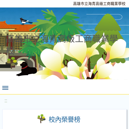
高雄市立海青高級工商職業學校
高雄市立海青高級工商職業學
校
:::
校內榮譽榜