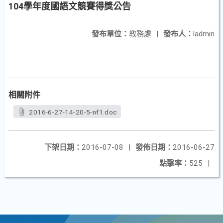
104學年度國語文競賽得獎公告
發布單位：
教務處
|
發布人：
ladmin
相關附件
2016-6-27-14-20-5-nf1.doc
下架日期：
2016-07-08
|
發佈日期：
2016-06-27
點擊率：
525
|