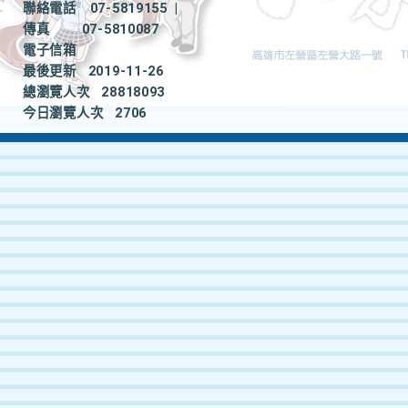
聯絡電話
07-5819155
|
傳真
07-5810087
電子信箱
最後更新
2019-11-26
總瀏覽人次
28818093
今日瀏覽人次
2706