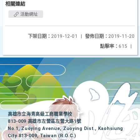
相關連結
活動網址
下架日期：
2019-12-01
|
發佈日期：
2019-11-20
點擊率：
615
|
高雄市立海青高級工商職業學校
813-009 高雄市左營區左營大路1號
No.1, Zuoying Avenue, Zuoying Dist., Kaohsiung
City 813-009, Taiwan (R.O.C.)