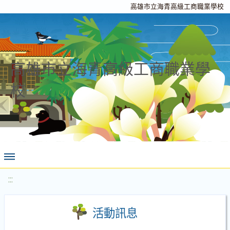
高雄市立海青高級工商職業學校
高雄市立海青高級工商職業學
校
:::
活動訊息