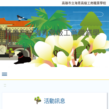
高雄市立海青高級工商職業學校
高雄市立海青高級工商職業學
校
:::
活動訊息