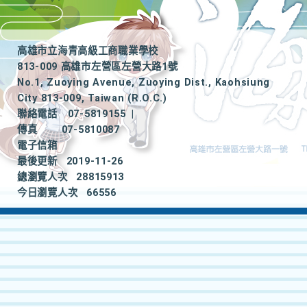
高雄市立海青高級工商職業學校
813-009 高雄市左營區左營大路1號
No.1, Zuoying Avenue, Zuoying Dist., Kaohsiung
City 813-009, Taiwan (R.O.C.)
聯絡電話
07-5819155
|
傳真
07-5810087
電子信箱
最後更新
2019-11-26
總瀏覽人次
28815913
今日瀏覽人次
66556