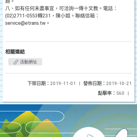
題。
八、如有任何未盡事宜，可洽詢一傳十文教。電話：
(02)2711-0553轉231，陳小姐。聯絡信箱：
service@etrans.tw。
相關連結
活動網址
下架日期：
2019-11-01
|
發佈日期：
2019-10-21
點擊率：
560
|