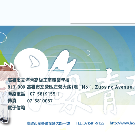
高雄市立海青高級工商職業學校
813-009 高雄市左營區左營大路1號
No.1, Zuoying Avenue, 
聯絡電話
07-5819155
|
傳真
07-5810087
電子信箱