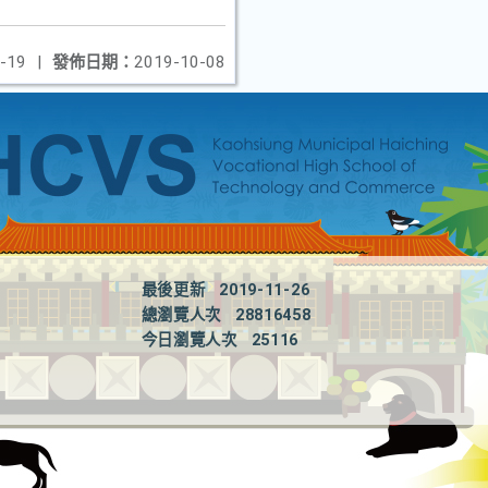
-19
|
發佈日期：
2019-10-08
最後更新
2019-11-26
總瀏覽人次
28816458
今日瀏覽人次
25116