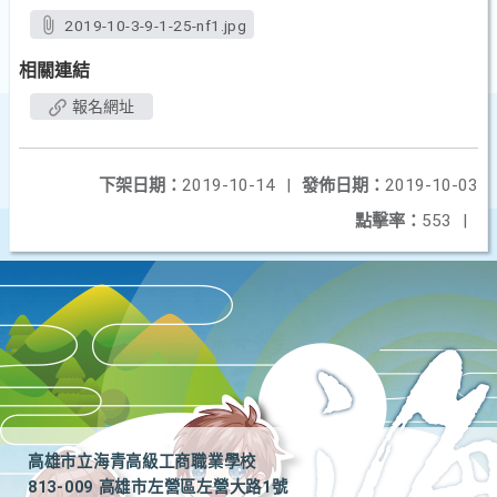
2019-10-3-9-1-25-nf1.jpg
相關連結
報名網址
下架日期：
2019-10-14
|
發佈日期：
2019-10-03
點擊率：
553
|
高雄市立海青高級工商職業學校
813-009 高雄市左營區左營大路1號