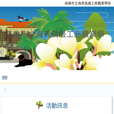
高雄市立海青高級工商職業學校
高雄市立海青高級工商職業學
校
:::
活動訊息