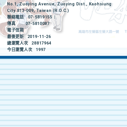
No.1, Zuoying Avenue, Zuoying Dist., Kaohsiung
City 813-009, Taiwan (R.O.C.)
聯絡電話
07-5819155
|
傳真
07-5810087
電子信箱
最後更新
2019-11-26
總瀏覽人次
28817964
今日瀏覽人次
1997